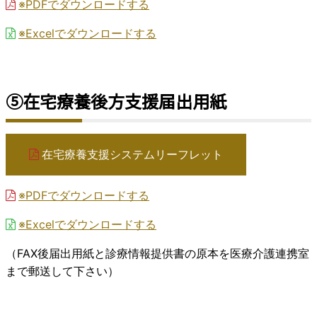
※PDFでダウンロードする
※Excelでダウンロードする
⑤在宅療養後方支援届出用紙
在宅療養支援システムリーフレット
※PDFでダウンロードする
※Excelでダウンロードする
（FAX後届出用紙と診療情報提供書の原本を医療介護連携室
まで郵送して下さい）