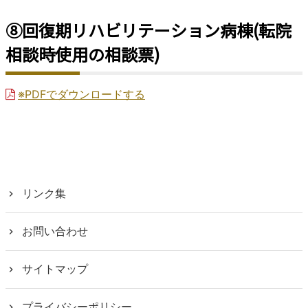
⑧回復期リハビリテーション病棟(転院
相談時使用の相談票)
※PDFでダウンロードする
リンク集
お問い合わせ
サイトマップ
プライバシーポリシー