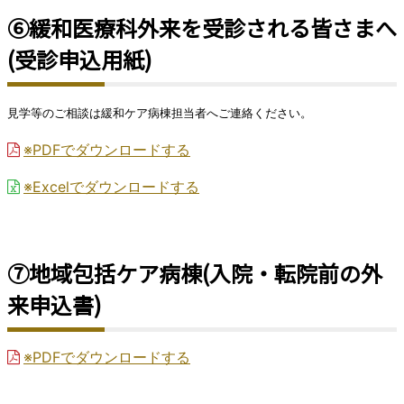
⑥緩和医療科外来を受診される皆さまへ
(受診申込用紙)
見学等のご相談は緩和ケア病棟担当者へご連絡ください。
※PDFでダウンロードする
※Excelでダウンロードする
⑦地域包括ケア病棟(入院・転院前の外
来申込書)
※PDFでダウンロードする