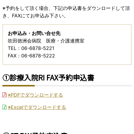
※予約をして頂く場合、下記の申込書をダウンロードして頂
き、FAXにてお申込み下さい。
お申込み・お問い合せ先
吹田徳洲会病院 医療・介護連携室
TEL：06-6878-5221
FAX：06-6878-5222
①診療入院RI FAX予約申込書
※PDFでダウンロードする
※Excelでダウンロードする