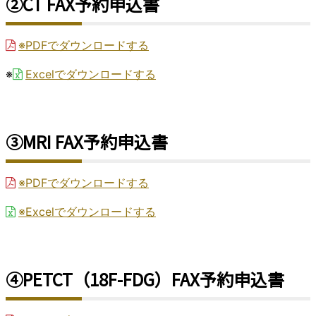
②CT FAX予約申込書
※PDFでダウンロードする
※
Excelでダウンロードする
③MRI FAX予約申込書
※PDFでダウンロードする
※Excelでダウンロードする
④PETCT（18F-FDG）FAX予約申込書