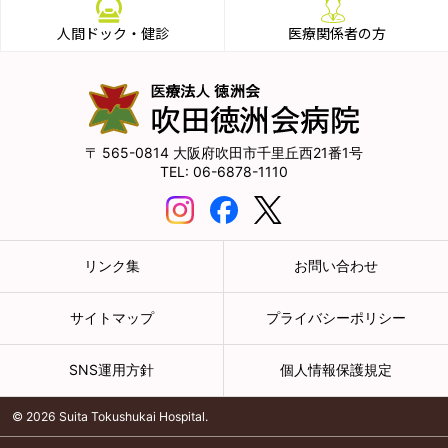
人間ドック・健診
医療関係者の方
565-0814
大阪府吹田市千里丘西21番1号
06-6878-1110
リンク集
お問い合わせ
サイトマップ
プライバシーポリシー
SNS運用方針
個人情報保護規定
© 2026 Suita Tokushukai Hospital.