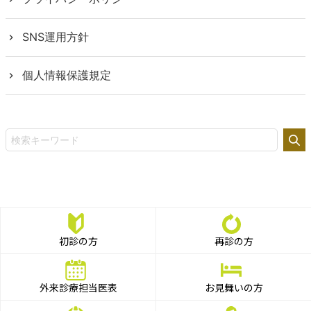
SNS運用方針
個人情報保護規定
初診の方
再診の方
外来診療担当医表
お見舞いの方