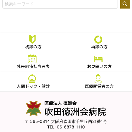
初診の方
再診の方
外来診療担当医表
お見舞いの方
人間ドック・健診
医療関係者の方
565-0814
大阪府吹田市千里丘西21番1号
06-6878-1110