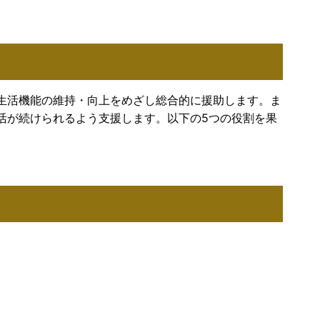
生活機能の維持・向上をめざし総合的に援助します。ま
活が続けられるよう支援します。以下の5つの役割を果