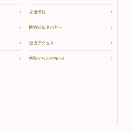
採用情報
医療関係者の方へ
交通アクセス
病院からのお知らせ