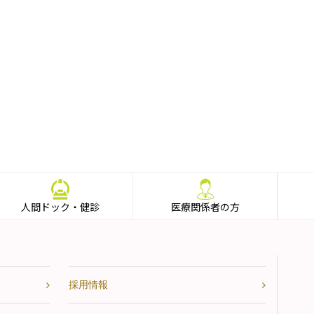
人間ドック・健診
医療関係者の方
採用情報