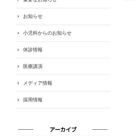
お知らせ
小児科からのお知らせ
休診情報
医療講演
メディア情報
採用情報
アーカイブ