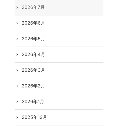
2026年7月
2026年6月
2026年5月
2026年4月
2026年3月
2026年2月
2026年1月
2025年12月