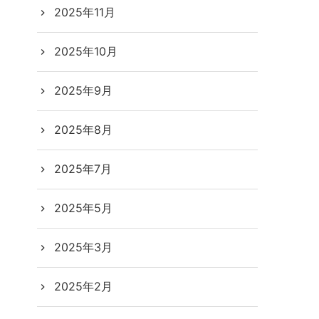
2025年11月
2025年10月
2025年9月
2025年8月
2025年7月
2025年5月
2025年3月
2025年2月