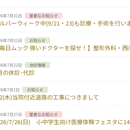
26年7月31日
重要なお知らせ
ルバーウィーク中(9/21・23)も診療・手術を行い
26年7月31日
お知らせ
毎日ムック 強いドクターを探せ！】整形外科・西
26年7月22日
休診情報
月の休診･代診
26年7月1日
お知らせ
/2(木)当院付近道路の工事につきまして
26年7月27日
重要なお知らせ
026/7/26(日) 小中学生向け医療体験フェスタに1