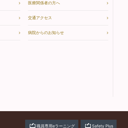
医療関係者の方へ
交通アクセス
病院からのお知らせ
職員専用eラーニング
Safety Plus