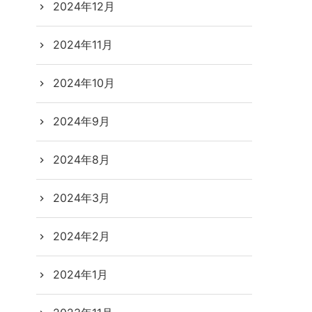
2024年12月
2024年11月
2024年10月
2024年9月
2024年8月
2024年3月
2024年2月
2024年1月