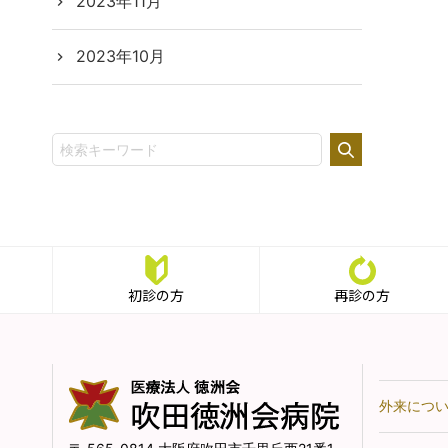
2023年11月
2023年10月
初診の方
再診の方
外来につ