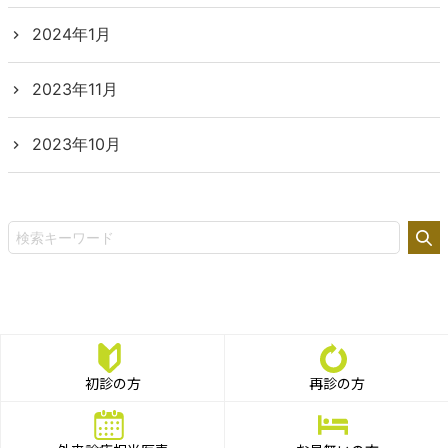
2024年1月
2023年11月
2023年10月
初診の方
再診の方