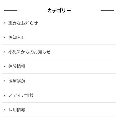
カテゴリー
重要なお知らせ
お知らせ
小児科からのお知らせ
休診情報
医療講演
メディア情報
採用情報