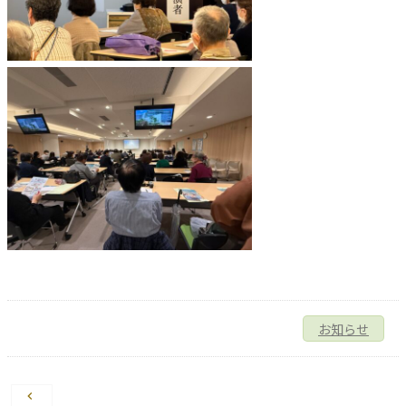
お知らせ
投