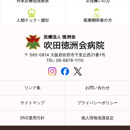
外来診療担当医表
お見舞いの方
人間ドック・健診
医療関係者の方
565-0814
大阪府吹田市千里丘西21番1号
06-6878-1110
リンク集
お問い合わせ
サイトマップ
プライバシーポリシー
SNS運用方針
個人情報保護規定