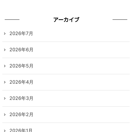
アーカイブ
2026年7月
2026年6月
2026年5月
2026年4月
2026年3月
2026年2月
2026年1月