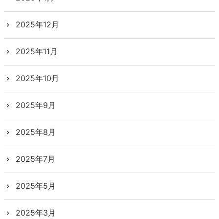
2025年12月
2025年11月
2025年10月
2025年9月
2025年8月
2025年7月
2025年5月
2025年3月