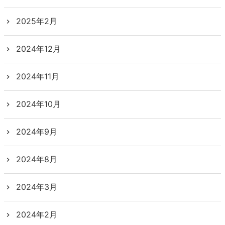
2025年2月
2024年12月
2024年11月
2024年10月
2024年9月
2024年8月
2024年3月
2024年2月