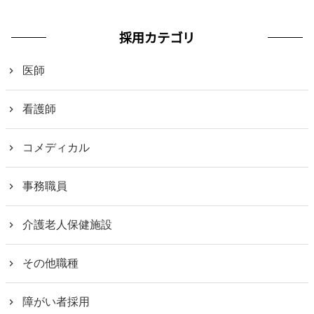
採用カテゴリ
医師
看護師
コメディカル
事務職員
介護老人保健施設
その他職種
障がい者採用