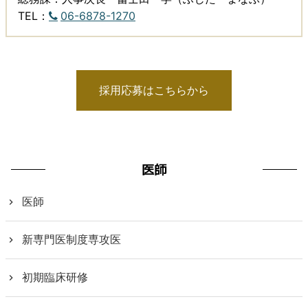
TEL：
06-6878-1270
採用応募はこちらから
医師
医師
新専門医制度専攻医
初期臨床研修