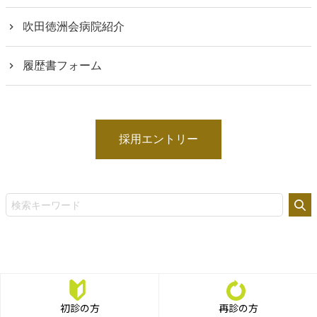
吹田徳洲会病院紹介
履歴書フォーム
採用エントリー
初診の方
再診の方