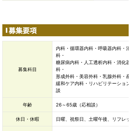
募集要項
内科・循環器内科・呼吸器内科・消
科・
糖尿病内科・人工透析内科・消化器
募集科目
科・
形成外科・美容外科・乳腺外科・産
緩和ケア内科・リハビリテーショ
談
年齢
26～65歳（応相談）
休日・休暇
日曜、祝祭日、土曜午後、リフレッ