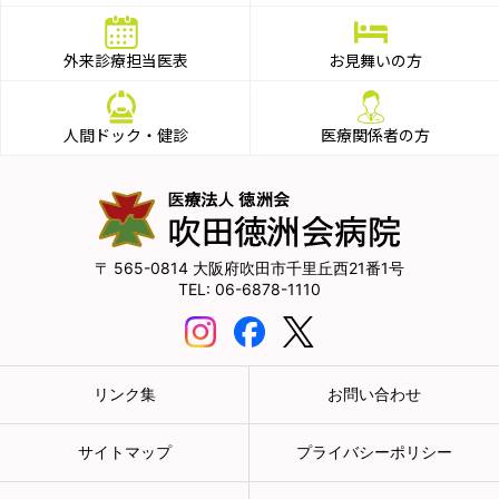
外来診療担当医表
お見舞いの方
人間ドック・健診
医療関係者の方
565-0814
大阪府吹田市千里丘西21番1号
06-6878-1110
リンク集
お問い合わせ
サイトマップ
プライバシーポリシー