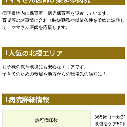
病院敷地内に保育室、病児保育室を設置しています。
育児等の諸事情に合わせ時短勤務や就業条件を柔軟に調整し
て、ママさん医師を応援します。
人気の北摂エリア
お子様の教育環境にも安心なエリアです。
子育てのための転居や地方からの転職先の候補に！
病院詳細情報
365床（一般2
許可病床数
域包括ケア50