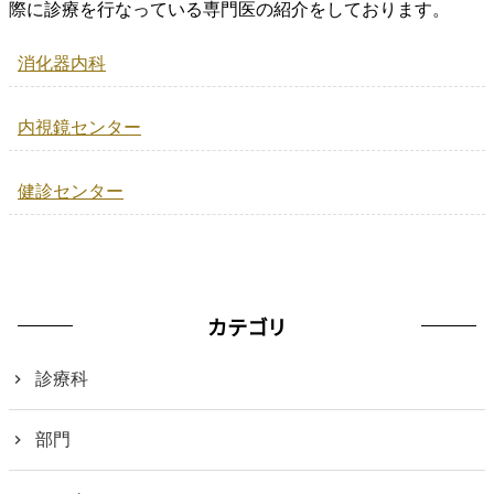
際に診療を行なっている専門医の紹介をしております。
消化器内科
内視鏡センター
健診センター
カテゴリ
診療科
部門