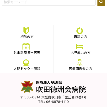
初診の方
再診の方
外来診療担当医表
お見舞いの方
人間ドック・健診
医療関係者の方
565-0814
大阪府吹田市千里丘西21番1号
06-6878-1110