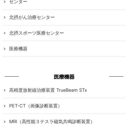
センター
北摂がん治療センター
北摂スポーツ医療センター
医療機器
医療機器
高精度放射線治療装置 TrueBeam STx
PET-CT（画像診断装置）
MRI（高性能３テスラ磁気共鳴診断装置）