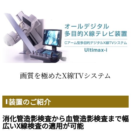
画質を極めたX線TVシステム
装置のご紹介
消化管造影検査から血管造影検査まで幅
広いX線検査の適用が可能