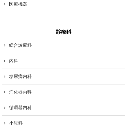
医療機器
診療科
総合診療科
内科
糖尿病内科
消化器内科
循環器内科
小児科