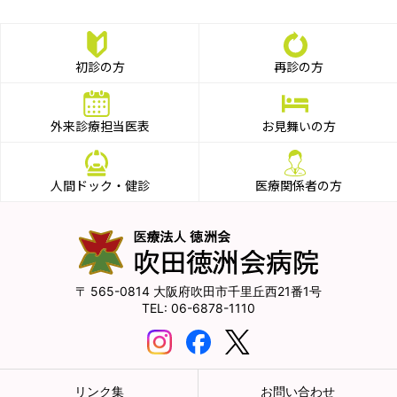
初診の方
再診の方
外来診療担当医表
お見舞いの方
人間ドック・健診
医療関係者の方
565-0814
大阪府吹田市千里丘西21番1号
06-6878-1110
リンク集
お問い合わせ