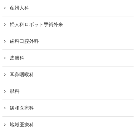
産婦人科
婦人科ロボット手術外来
歯科口腔外科
皮膚科
耳鼻咽喉科
眼科
緩和医療科
地域医療科