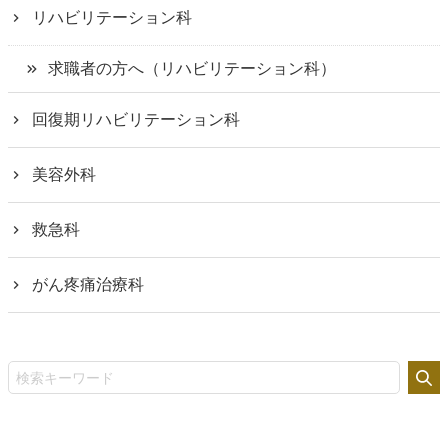
リハビリテーション科
求職者の方へ（リハビリテーション科）
回復期リハビリテーション科
美容外科
救急科
がん疼痛治療科