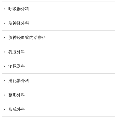
呼吸器外科
脳神経外科
脳神経血管内治療科
乳腺外科
泌尿器科
消化器外科
整形外科
形成外科