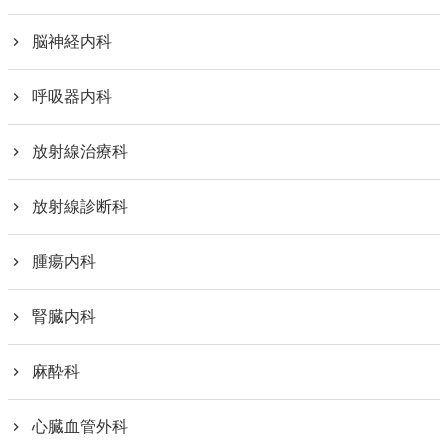
脳神経内科
呼吸器内科
放射線治療科
放射線診断科
腫瘍内科
腎臓内科
麻酔科
心臓血管外科