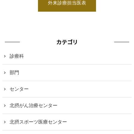
外来診療担当医表
カテゴリ
診療科
部門
センター
北摂がん治療センター
北摂スポーツ医療センター