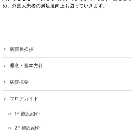
め、外国人患者の満足度向上も図っていきます。
病院長挨拶
理念・基本方針
病院概要
フロアガイド
1F 施設紹介
2F 施設紹介