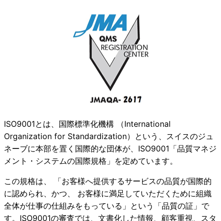
ISO9001とは、国際標準化機構 （International
Organization for Standardization）という、スイスのジュ
ネーブに本部を置く国際的な団体が、ISO9001「品質マネジ
メント・システムの国際規格」を定めています。
この規格は、 「お客様へ提供するサービスの品質が国際的
に認められ、かつ、 お客様に満足していただくために組織
全体が仕事の仕組みをもっている」という「品質の証」で
す。ISO9001の審査では、文書化した情報、顧客重視、スタ