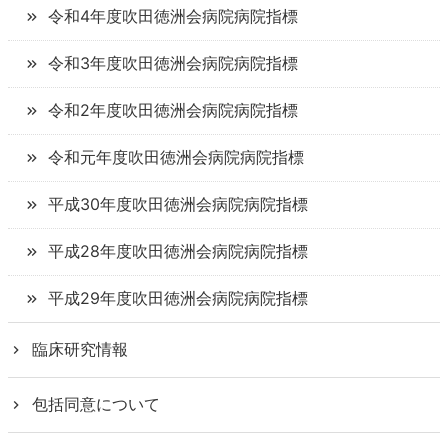
令和4年度
吹田徳洲会病院
病院指標
令和3年度
吹田徳洲会病院
病院指標
令和2年度
吹田徳洲会病院
病院指標
令和元年度
吹田徳洲会病院
病院指標
平成30年度
吹田徳洲会病院
病院指標
平成28年度
吹田徳洲会病院
病院指標
平成29年度
吹田徳洲会病院
病院指標
臨床研究情報
包括同意について