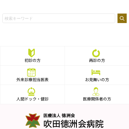
初診の方
再診の方
外来診療担当医表
お見舞いの方
人間ドック・健診
医療関係者の方