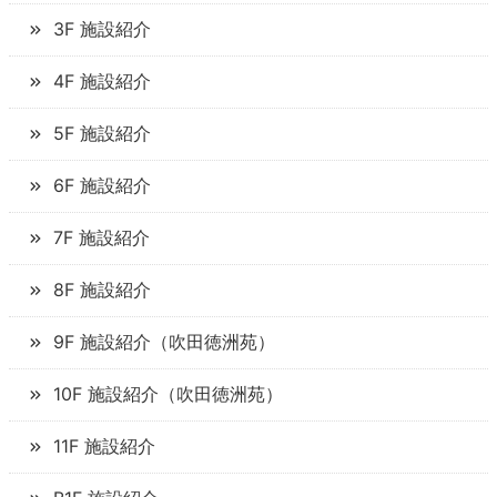
3F 施設紹介
4F 施設紹介
5F 施設紹介
6F 施設紹介
7F 施設紹介
8F 施設紹介
9F 施設紹介（吹田徳洲苑）
10F 施設紹介（吹田徳洲苑）
11F 施設紹介