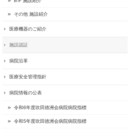
B1F 施設紹介
その他 施設紹介
医療機器のご紹介
施設認証
病院沿革
医療安全管理指針
病院情報の公表
令和6年度
吹田徳洲会病院
病院指標
令和5年度
吹田徳洲会病院
病院指標