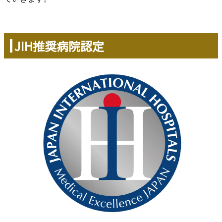
JIH推奨病院認定