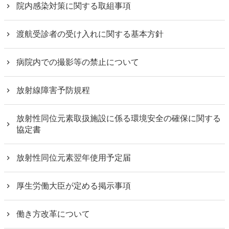
院内感染対策に関する取組事項
渡航受診者の受け入れに関する基本方針
病院内での撮影等の禁止について
放射線障害予防規程
放射性同位元素取扱施設に係る環境安全の確保に関する
協定書
放射性同位元素翌年使用予定届
厚生労働大臣が定める掲示事項
働き方改革について