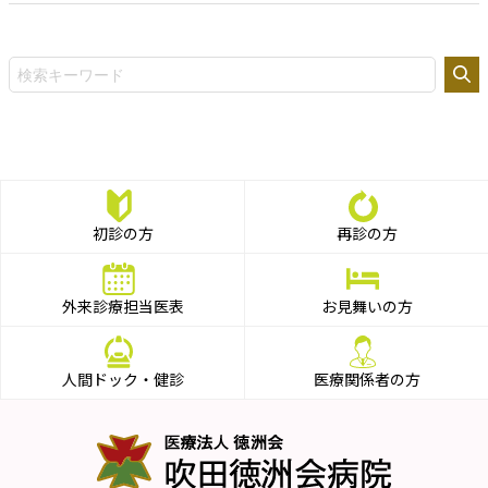
初診の方
再診の方
外来診療担当医表
お見舞いの方
人間ドック・健診
医療関係者の方