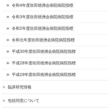
令和4年度
吹田徳洲会病院
病院指標
令和3年度
吹田徳洲会病院
病院指標
令和2年度
吹田徳洲会病院
病院指標
令和元年度
吹田徳洲会病院
病院指標
平成30年度
吹田徳洲会病院
病院指標
平成28年度
吹田徳洲会病院
病院指標
平成29年度
吹田徳洲会病院
病院指標
臨床研究情報
包括同意について