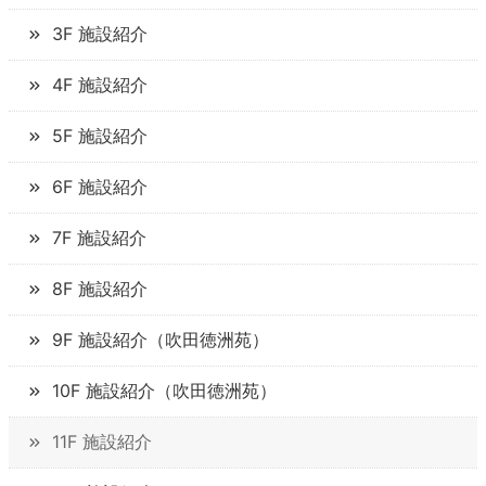
3F 施設紹介
4F 施設紹介
5F 施設紹介
6F 施設紹介
7F 施設紹介
8F 施設紹介
9F 施設紹介（吹田徳洲苑）
10F 施設紹介（吹田徳洲苑）
11F 施設紹介