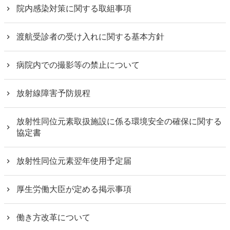
院内感染対策に関する取組事項
渡航受診者の受け入れに関する基本方針
病院内での撮影等の禁止について
放射線障害予防規程
放射性同位元素取扱施設に係る環境安全の確保に関する
協定書
放射性同位元素翌年使用予定届
厚生労働大臣が定める掲示事項
働き方改革について